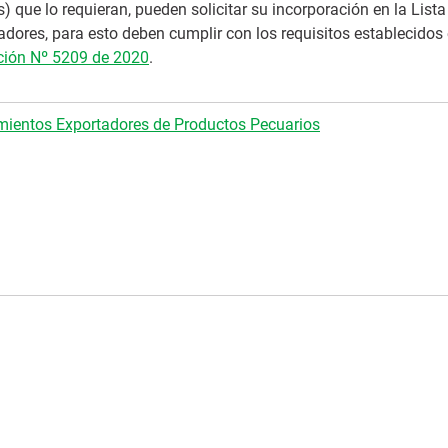
 que lo requieran, pueden solicitar su incorporación en la Lista 
adores, para esto deben cumplir con los requisitos establecidos
ción Nº 5209 de 2020
.
mientos Exportadores de Productos Pecuarios