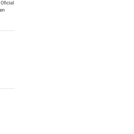
Oficial
 en