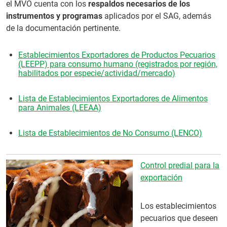
el MVO cuenta con los
respaldos necesarios de los
instrumentos y programas
aplicados por el SAG, además
de la documentación pertinente.
Establecimientos Exportadores de Productos Pecuarios
(LEEPP) para consumo humano (registrados por región,
habilitados por especie/actividad/mercado)
Lista de Establecimientos Exportadores de Alimentos
para Animales (LEEAA)
Lista de Establecimientos de No Consumo (LENCO)
Control predial para la
exportación
Los establecimientos
pecuarios que deseen