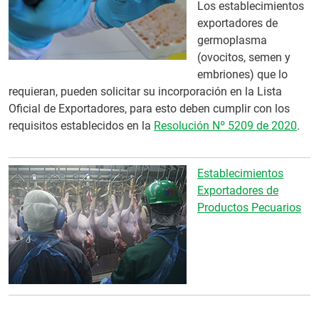
Los establecimientos
exportadores de
germoplasma
(ovocitos, semen y
embriones) que lo
requieran, pueden solicitar su incorporación en la Lista
Oficial de Exportadores, para esto deben cumplir con los
requisitos establecidos en la
Resolución Nº 5209 de 2020
.
Establecimientos
Exportadores de
Productos Pecuarios