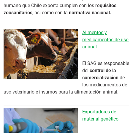
humano que Chile exporta cumplen con los
requisitos
zoosanitarios
, así como con la
normativa nacional.
Alimentos y
medicamentos de uso
animal
El SAG es responsable
del
control de la
comercialización
de
los medicamentos de
uso veterinario e insumos para la alimentación animal.
Exportadores de
material genético