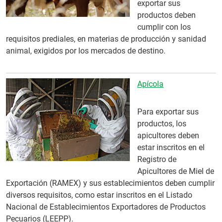
exportar sus
productos deben
cumplir con los
requisitos prediales, en materias de producción y sanidad
animal, exigidos por los mercados de destino.
Apícola
Para exportar sus
productos, los
apicultores deben
estar inscritos en el
Registro de
Apicultores de Miel de
Exportación (RAMEX) y sus establecimientos deben cumplir
diversos requisitos, como estar inscritos en el Listado
Nacional de Establecimientos Exportadores de Productos
Pecuarios (LEEPP).