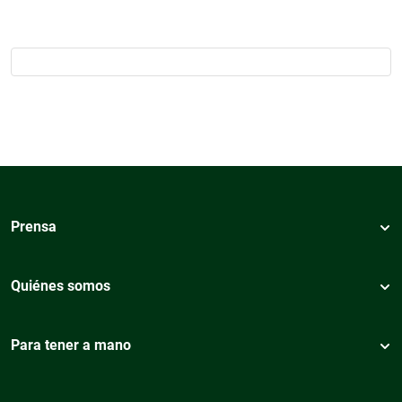
Prensa
Quiénes somos
Para tener a mano