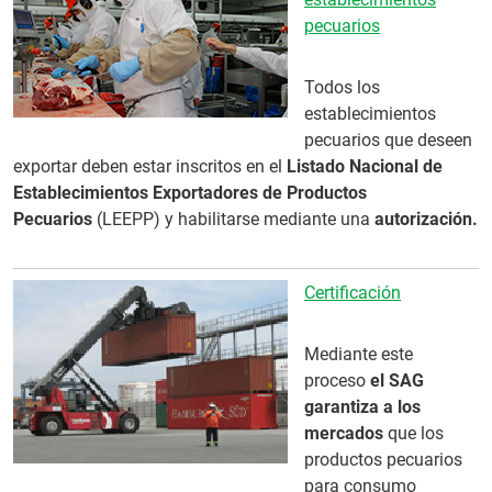
pecuarios
Todos los
establecimientos
pecuarios que deseen
exportar deben estar inscritos en el
Listado Nacional de
Establecimientos Exportadores de Productos
Pecuarios
(LEEPP) y habilitarse mediante una
autorización.
Certificación
Mediante este
proceso
el SAG
garantiza a los
mercados
que los
productos pecuarios
para consumo