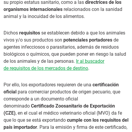
su propio estatus sanitario, como a las
directrices de los
organismos internacionales
relacionados con la sanidad
animal y la inocuidad de los alimentos.
Dichos
requisitos
se establecen debido a que los animales
vivos y/o sus productos son
potenciales portadores
de
agentes infecciosos o parasitarios, además de residuos
biológicos o químicos, que pueden poner en riesgo la salud
de los animales y de las personas.
Ir al buscador
de
requisitos de los mercados de destino
.
Por ello, los exportadores requieren de una
certificación
oficial
para comerciar productos de origen pecuario, que
corresponde a un documento oficial
denominado
Certificado Zoosanitario de Exportación
(CZE)
, en el cual el médico veterinario oficial (MVO) da fe
que lo que se está exportando
cumple con los requisitos del
país importador
. Para la emisión y firma de este certificado,