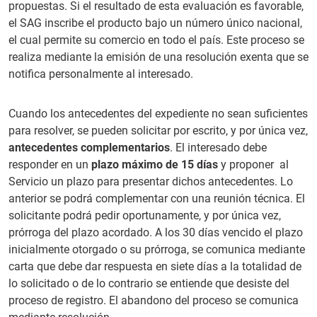
propuestas. Si el resultado de esta evaluación es favorable,
el SAG inscribe el producto bajo un número único nacional,
el cual permite su comercio en todo el país. Este proceso se
realiza mediante la emisión de una resolución exenta que se
notifica personalmente al interesado.
Cuando los antecedentes del expediente no sean suficientes
para resolver, se pueden solicitar por escrito, y por única vez,
antecedentes complementarios
. El interesado debe
responder en un
plazo máximo de 15 días
y proponer al
Servicio un plazo para presentar dichos antecedentes. Lo
anterior se podrá complementar con una reunión técnica. El
solicitante podrá pedir oportunamente, y por única vez,
prórroga del plazo acordado. A los 30 días vencido el plazo
inicialmente otorgado o su prórroga, se comunica mediante
carta que debe dar respuesta en siete días a la totalidad de
lo solicitado o de lo contrario se entiende que desiste del
proceso de registro. El abandono del proceso se comunica