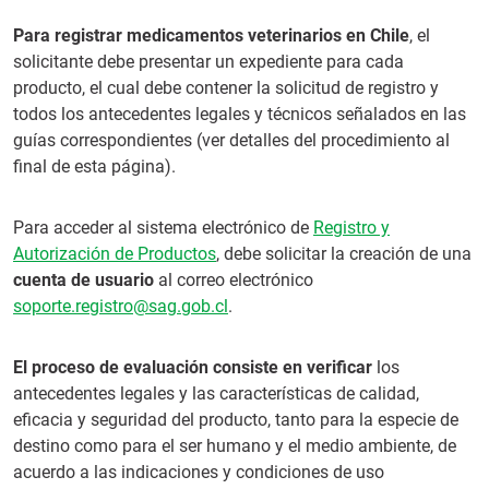
Para registrar medicamentos veterinarios en Chile
, el
solicitante debe presentar un expediente para cada
producto, el cual debe contener la solicitud de registro y
todos los antecedentes legales y técnicos señalados en las
guías correspondientes (ver detalles del procedimiento al
final de esta página).
Para acceder al sistema electrónico de
Registro y
Autorización de Productos
, debe solicitar la creación de una
cuenta de usuario
al correo electrónico
soporte.registro@sag.gob.cl
.
El proceso de evaluación consiste en verificar
los
antecedentes legales y las características de calidad,
eficacia y seguridad del producto, tanto para la especie de
destino como para el ser humano y el medio ambiente, de
acuerdo a las indicaciones y condiciones de uso