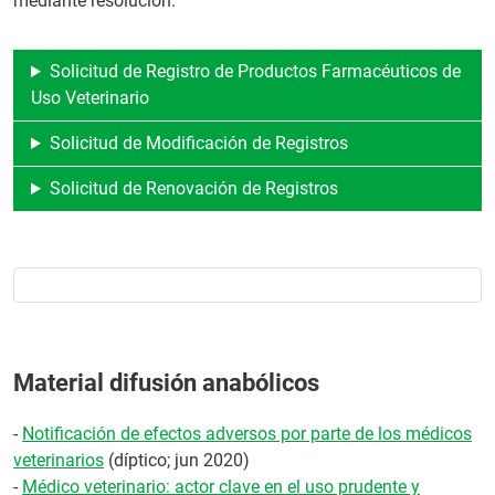
mediante resolución.
Solicitud de Registro de Productos Farmacéuticos de
Uso Veterinario
Solicitud de Modificación de Registros
Solicitud de Renovación de Registros
Material difusión anabólicos
-
Notificación de efectos adversos por parte de los médicos
veterinarios
(díptico; jun 2020)
-
Médico veterinario: actor clave en el uso prudente y