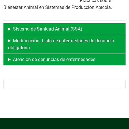
Prácticas sobre
Bienestar Animal en Sistemas de Producción Apícola.
Sistema de Sanidad Animal (SSA)
Modificación: Lista de enfermedades de denuncia
obligatoria
Atención de denuncias de enfermedades