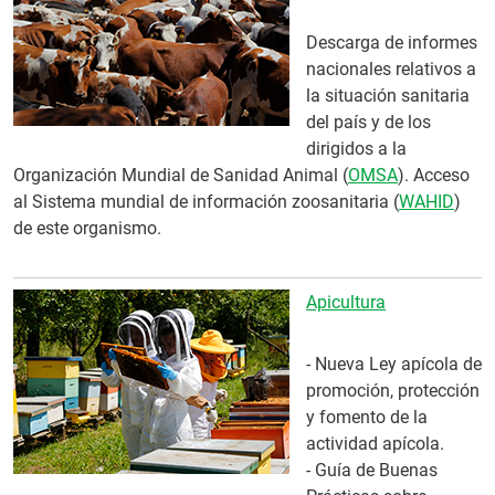
Descarga de informes
nacionales relativos a
la situación sanitaria
del país y de los
dirigidos a la
Organización Mundial de Sanidad Animal (
OMSA
). Acceso
al Sistema mundial de información zoosanitaria (
WAHID
)
de este organismo.
Apicultura
- Nueva Ley apícola de
promoción, protección
y fomento de la
actividad apícola.
- Guía de Buenas