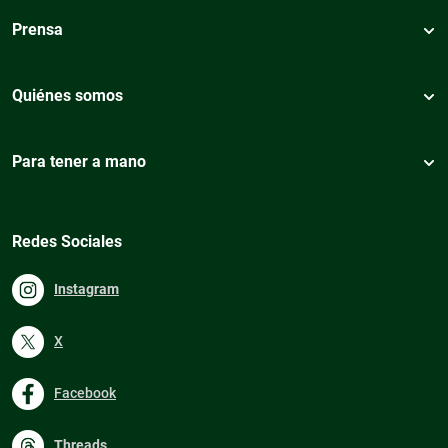
Prensa
Quiénes somos
Para tener a mano
Redes Sociales
Instagram
X
Facebook
Threads