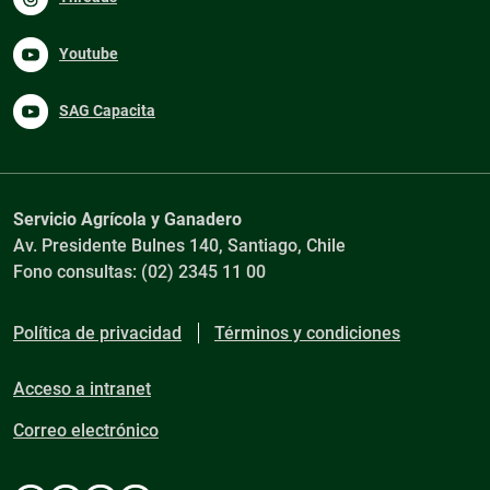
Youtube
SAG Capacita
Servicio Agrícola y Ganadero
Av. Presidente Bulnes 140, Santiago, Chile
Fono consultas: (02) 2345 11 00
Política de privacidad
Términos y condiciones
Acceso a intranet
Correo electrónico