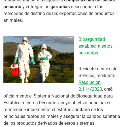
pecuario
y entregar las
garantías
necesarias a los
mercados de destino de las exportaciones de productos
animales.
Bioseguridad
establecimientos
pecuarios
Recientemente este
Servicio, mediante
Resolución
2.114/2023
, creó
oficialmente el Sistema Nacional de Bioseguridad para
Establecimientos Pecuarios, cuyo objetivo principal es
mantener e incrementar el estatus sanitario de los
principales rubros animales y asegurar la calidad sanitaria
de los productos derivados de estos sistemas.