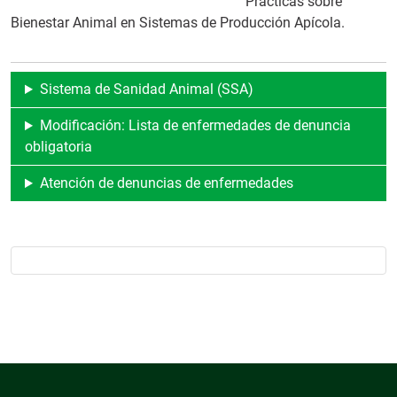
Prácticas sobre
Bienestar Animal en Sistemas de Producción Apícola.
Sistema de Sanidad Animal (SSA)
Modificación: Lista de enfermedades de denuncia
obligatoria
Atención de denuncias de enfermedades