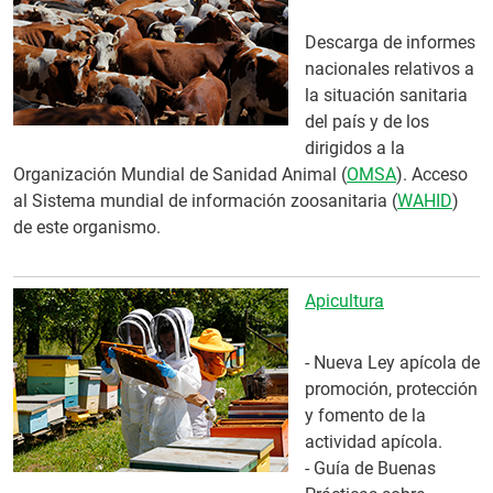
Descarga de informes
nacionales relativos a
la situación sanitaria
del país y de los
dirigidos a la
Organización Mundial de Sanidad Animal (
OMSA
). Acceso
al Sistema mundial de información zoosanitaria (
WAHID
)
de este organismo.
Apicultura
- Nueva Ley apícola de
promoción, protección
y fomento de la
actividad apícola.
- Guía de Buenas