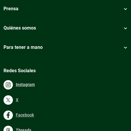
Prensa
Quiénes somos
Para tener a mano
Redes Sociales
Instagram
X
Facebook
Threads