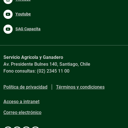
Youtube
SAG Capacita
Servicio Agrícola y Ganadero
Av. Presidente Bulnes 140, Santiago, Chile
Fono consultas: (02) 2345 11 00
Política de privacidad
Términos y condiciones
Acceso a intranet
Correo electrónico