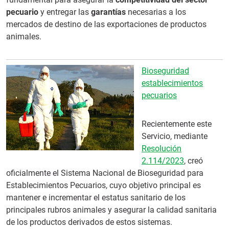
pecuario
y entregar las
garantías
necesarias a los
mercados de destino de las exportaciones de productos
animales.
Bioseguridad
establecimientos
pecuarios
Recientemente este
Servicio, mediante
Resolución
2.114/2023
, creó
oficialmente el Sistema Nacional de Bioseguridad para
Establecimientos Pecuarios, cuyo objetivo principal es
mantener e incrementar el estatus sanitario de los
principales rubros animales y asegurar la calidad sanitaria
de los productos derivados de estos sistemas.