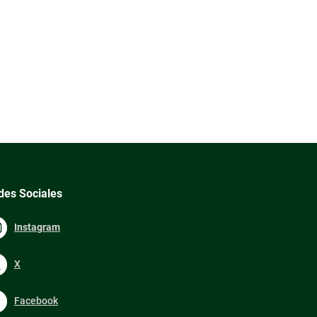
des Sociales
Instagram
X
Facebook