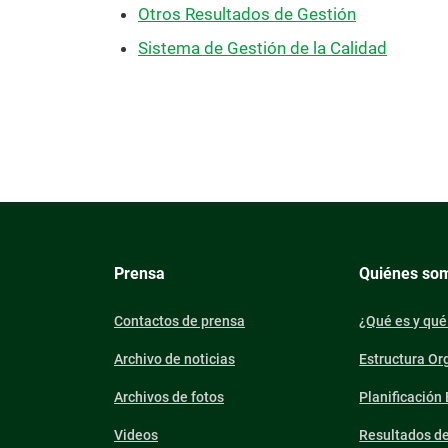
Otros Resultados de Gestión
Sistema de Gestión de la Calidad
Prensa
Quiénes so
Contactos de prensa
¿Qué es y qué
Archivo de noticias
Estructura Or
Archivos de fotos
Planificación
Videos
Resultados d