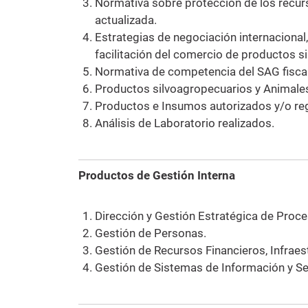
Normativa sobre protección de los recurs
actualizada.
Estrategias de negociación internacional, 
facilitación del comercio de productos s
Normativa de competencia del SAG fiscal
Productos silvoagropecuarios y Animales
Productos e Insumos autorizados y/o reg
Análisis de Laboratorio realizados.
Productos de Gestión Interna
Dirección y Gestión Estratégica de Proce
Gestión de Personas.
Gestión de Recursos Financieros, Infraes
Gestión de Sistemas de Información y Se