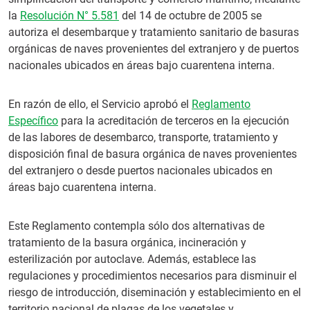
la
Resolución N° 5.581
del 14 de octubre de 2005 se
autoriza el desembarque y tratamiento sanitario de basuras
orgánicas de naves provenientes del extranjero y de puertos
nacionales ubicados en áreas bajo cuarentena interna.
En razón de ello, el Servicio aprobó el
Reglamento
Específico
para la acreditación de terceros en la ejecución
de las labores de desembarco, transporte, tratamiento y
disposición final de basura orgánica de naves provenientes
del extranjero o desde puertos nacionales ubicados en
áreas bajo cuarentena interna.
Este Reglamento contempla sólo dos alternativas de
tratamiento de la basura orgánica, incineración y
esterilización por autoclave. Además, establece las
regulaciones y procedimientos necesarios para disminuir el
riesgo de introducción, diseminación y establecimiento en el
territorio nacional de plagas de los vegetales y