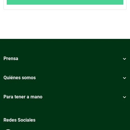
Prensa
Quiénes somos
Para tener a mano
Redes Sociales