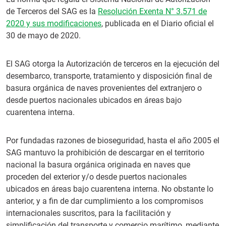
de Terceros del SAG es la
Resolución Exenta N° 3.571 de
2020 y sus modificaciones
, publicada en el Diario oficial el
30 de mayo de 2020.
El SAG otorga la Autorización de terceros en la ejecución del
desembarco, transporte, tratamiento y disposición final de
basura orgánica de naves provenientes del extranjero o
desde puertos nacionales ubicados en áreas bajo
cuarentena interna.
Por fundadas razones de bioseguridad, hasta el año 2005 el
SAG mantuvo la prohibición de descargar en el territorio
nacional la basura orgánica originada en naves que
proceden del exterior y/o desde puertos nacionales
ubicados en áreas bajo cuarentena interna. No obstante lo
anterior, y a fin de dar cumplimiento a los compromisos
internacionales suscritos, para la facilitación y
simplificación del transporte y comercio marítimo, mediante