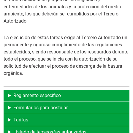
enfermedades de los animales y la protección del medio
ambiente, los que deberán ser cumplidos por el Tercero
Autorizado.
La ejecución de estas tareas exige al Tercero Autorizado un
permanente y riguroso cumplimiento de las regulaciones
establecidas, siendo responsable de los resguardos durante
todo el proceso, que se inicia con la autorización de su
solicitud de efectuar el proceso de descarga de la basura
orgánica.
Reglamento específico
Formularios para postular
Tarifas
Listado de terceros/as autorizados