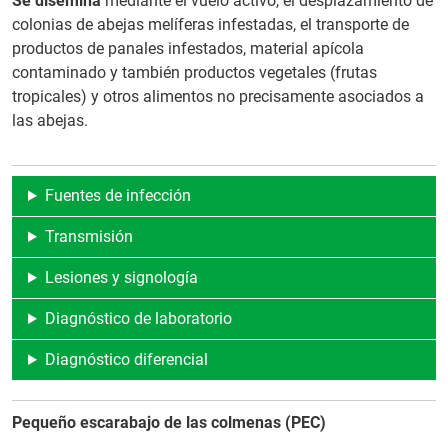
Se disemina
mediante el vuelo activo, el desplazamiento de
colonias de abejas melíferas infestadas, el transporte de
productos de panales infestados, material apícola
contaminado y también productos vegetales (frutas
tropicales) y otros alimentos no precisamente asociados a
las abejas.
Fuentes de infección
Transmisión
Lesiones y signología
Diagnóstico de laboratorio
Diagnóstico diferencial
Pequeño escarabajo de las colmenas (PEC)