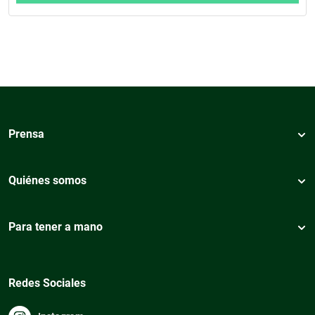
Prensa
Quiénes somos
Para tener a mano
Redes Sociales