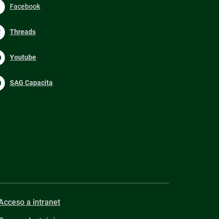
Facebook
Threads
Youtube
SAG Capacita
Acceso a intranet