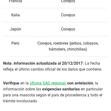
Francia
Conejos
Italia
Conejos
Japón
Conejos
Perú
Conejos, roedores (jerbos, cobayos,
hámsters, chinchillas)
Nota: información actualizada al 20/12/2017
. La fecha
refleja el último cambio oficial de los datos que contiene.
Verifique
en la
oficina SAG regional
,
con antelación
, la
información sobre las
exigencias sanitarias
en particular
para una mascota según el país de procedencia y todo el
trámite involucrado.