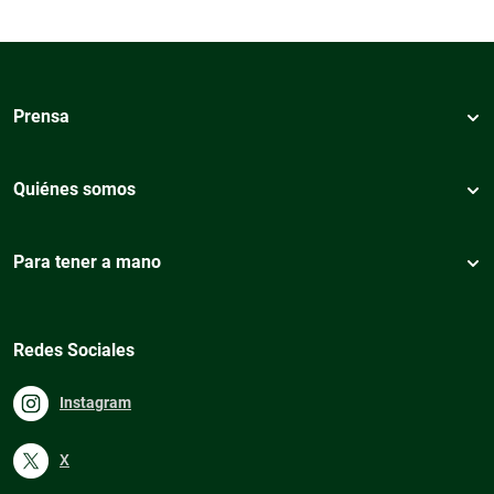
Prensa
Quiénes somos
Para tener a mano
Redes Sociales
Instagram
X