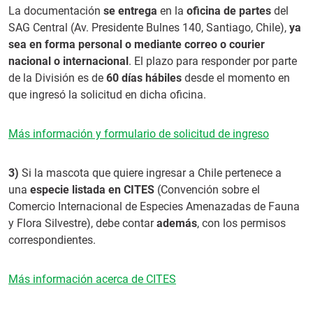
La documentación
se entrega
en la
oficina de partes
del
SAG Central (Av. Presidente Bulnes 140, Santiago, Chile),
ya
sea en forma personal o mediante correo o courier
nacional o internacional
. El plazo para responder por parte
de la División es de
60 días hábiles
desde el momento en
que ingresó la solicitud en dicha oficina.
Más información y formulario de solicitud de ingreso
3)
Si la mascota que quiere ingresar a Chile pertenece a
una
especie listada en CITES
(Convención sobre el
Comercio Internacional de Especies Amenazadas de Fauna
y Flora Silvestre), debe contar
además
, con los permisos
correspondientes.
Más información acerca de CITES