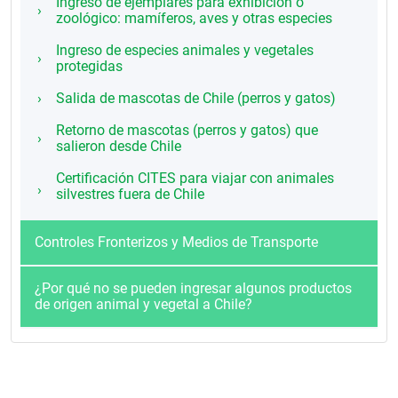
Ingreso de ejemplares para exhibición o
zoológico: mamíferos, aves y otras especies
Ingreso de especies animales y vegetales
protegidas
Salida de mascotas de Chile (perros y gatos)
Retorno de mascotas (perros y gatos) que
salieron desde Chile
Certificación CITES para viajar con animales
silvestres fuera de Chile
Controles Fronterizos y Medios de Transporte
¿Por qué no se pueden ingresar algunos productos
de origen animal y vegetal a Chile?