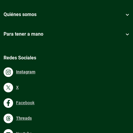
Quiénes somos
Para tener a mano
Redes Sociales
Instagram
X
Facebook
Threads