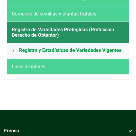
Comercio de semillas y plantas frutales
Registro de Variedades Protegidas (Protección
Derecho de Obtentor)
Registro y Estadísticas de Variedades Vigentes
Links de interés
Prensa