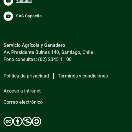
Youtube
SAG Capacita
Servicio Agrícola y Ganadero
Av. Presidente Bulnes 140, Santiago, Chile
Fono consultas: (02) 2345 11 00
Política de privacidad
Términos y condiciones
Acceso a intranet
Correo electrónico