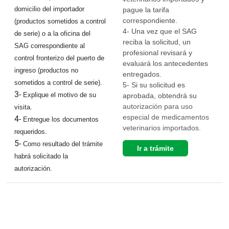
domicilio del importador
pague la tarifa
correspondiente.
(productos sometidos a control
4- Una vez que el SAG
de serie) o a la oficina del
reciba la solicitud, un
SAG correspondiente al
profesional revisará y
control fronterizo del puerto de
evaluará los antecedentes
ingreso (productos no
entregados.
sometidos a control de serie).
5- Si su solicitud es
3-
Explique el motivo de su
aprobada, obtendrá su
autorización para uso
visita.
especial de medicamentos
4-
Entregue los documentos
veterinarios importados.
requeridos.
5-
Como resultado del trámite
Ir a trámite
habrá solicitado la
autorización.