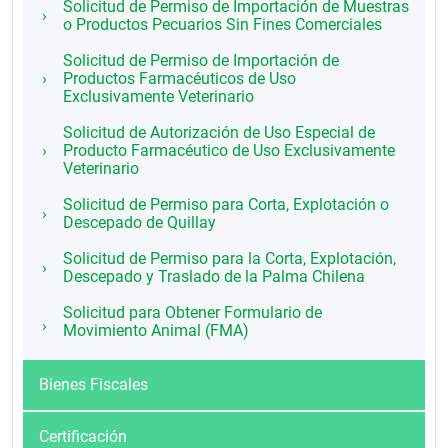
Solicitud de Permiso de Importación de Muestras
o Productos Pecuarios Sin Fines Comerciales
Solicitud de Permiso de Importación de
Productos Farmacéuticos de Uso
Exclusivamente Veterinario
Solicitud de Autorización de Uso Especial de
Producto Farmacéutico de Uso Exclusivamente
Veterinario
Solicitud de Permiso para Corta, Explotación o
Descepado de Quillay
Solicitud de Permiso para la Corta, Explotación,
Descepado y Traslado de la Palma Chilena
Solicitud para Obtener Formulario de
Movimiento Animal (FMA)
Bienes Fiscales
Certificación