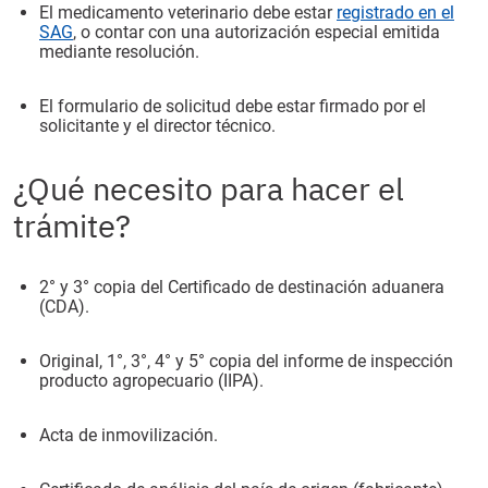
El medicamento veterinario debe estar
registrado en el
SAG
, o contar con una autorización especial emitida
mediante resolución.
El formulario de solicitud debe estar firmado por el
solicitante y el director técnico.
¿Qué necesito para hacer el
trámite?
2° y 3° copia del Certificado de destinación aduanera
(CDA).
Original, 1°, 3°, 4° y 5° copia del informe de inspección
producto agropecuario (IIPA).
Acta de inmovilización.