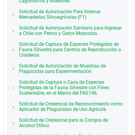
Lagomorfos y Roedores
Solicitud de Autorización Para Internar
Mercaderías Silvoagrícolas (F1)
Solicitud de Autorización Sanitaria para Ingresar
a Chile con Perros y Gatos Mascotas.
Solicitud de Captura de Especies Protegidas de
Fauna Silvestre para Centros de Reproducción o
Criaderos
Solicitud de Autorización de Muestras de
Plaguicidas para Experimentación
Solicitud de Captura o Caza de Especies
Protegidas de la Fauna Silvestre con Fines
Sustentable, en el Marco del PAS146.
Solicitud de Credencial de Reconocimiento como
Aplicador de Plaguicidas de Uso Agrícola
Solicitud de Credencial para la Compra de
Alcohol Etílico