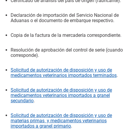
Certificado de análisis del país de origen (fabricante).
Declaración de importación del Servicio Nacional de
Aduanas o el documento de embarque respectivo.
Copia de la factura de la mercadería correspondiente.
Resolución de aprobación del control de serie (cuando
corresponde).
Solicitud de autorización de disposición y uso de
medicamentos veterinarios importados terminados
.
Solicitud de autorización de disposición y uso de
medicamentos veterinarios importados a granel
secundario
.
Solicitud de autorización de disposición y uso de
materias primas y medicamentos veterinarios
importados a granel primario
.