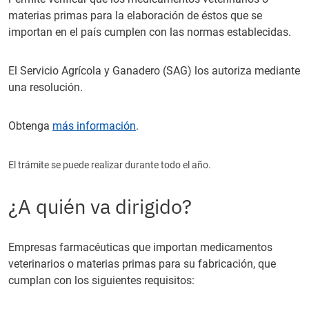
materias primas para la elaboración de éstos que se
importan en el país cumplen con las normas establecidas.
El Servicio Agrícola y Ganadero (SAG) los autoriza mediante
una resolución.
Obtenga
más información
.
El trámite se puede realizar durante todo el año.
¿A quién va dirigido?
Empresas farmacéuticas que importan medicamentos
veterinarios o materias primas para su fabricación, que
cumplan con los siguientes requisitos: