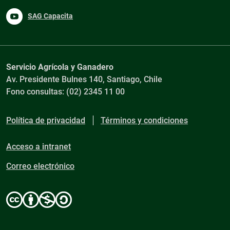
SAG Capacita
Servicio Agrícola y Ganadero
Av. Presidente Bulnes 140, Santiago, Chile
Fono consultas: (02) 2345 11 00
Política de privacidad
Términos y condiciones
Acceso a intranet
Correo electrónico