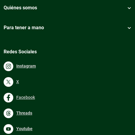
Quiénes somos
Para tener a mano
Redes Sociales
Instagram
X
Facebook
Threads
Youtube