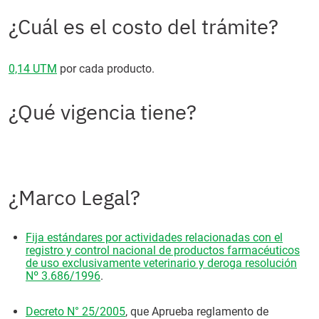
¿Cuál es el costo del trámite?
0,14 UTM
por cada producto.
¿Qué vigencia tiene?
¿Marco Legal?
Fija estándares por actividades relacionadas con el
registro y control nacional de productos farmacéuticos
de uso exclusivamente veterinario y deroga resolución
Nº 3.686/1996
.
Decreto N° 25/2005
, que Aprueba reglamento de