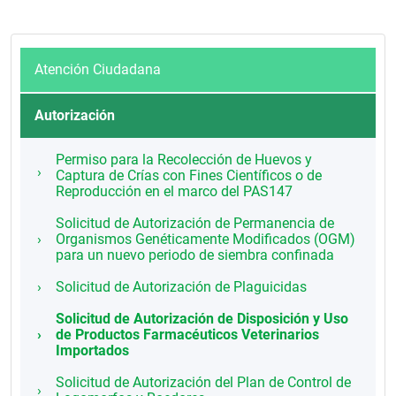
Atención Ciudadana
Autorización
Permiso para la Recolección de Huevos y
Captura de Crías con Fines Científicos o de
Reproducción en el marco del PAS147
Solicitud de Autorización de Permanencia de
Organismos Genéticamente Modificados (OGM)
para un nuevo periodo de siembra confinada
Solicitud de Autorización de Plaguicidas
Solicitud de Autorización de Disposición y Uso
de Productos Farmacéuticos Veterinarios
Importados
Solicitud de Autorización del Plan de Control de