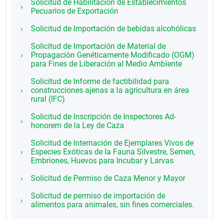
Solicitud de Habilitación de Establecimientos
Pecuarios de Exportación
Solicitud de Importación de bebidas alcohólicas
Solicitud de Importación de Material de
Propagación Genéticamente Modificado (OGM)
para Fines de Liberación al Medio Ambiente
Solicitud de Informe de factibilidad para
construcciones ajenas a la agricultura en área
rural (IFC)
Solicitud de Inscripción de Inspectores Ad-
honorem de la Ley de Caza
Solicitud de Internación de Ejemplares Vivos de
Especies Exóticas de la Fauna Silvestre, Semen,
Embriones, Huevos para Incubar y Larvas
Solicitud de Permiso de Caza Menor y Mayor
Solicitud de permiso de importación de
alimentos para animales, sin fines comerciales.