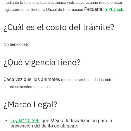
mediante la funcionalidad electrónica web, cuyo usuario requiere estar
Pecuaria
registrado en el Sistema Oficial de Información
,
SIPECweb
.
¿Cuál es el costo del trámite?
No tiene costo.
¿Qué vigencia tiene?
Cada vez que los animales
requieren ser trasladados entre
establecimientos pecuarios.
¿Marco Legal?
Ley N° 20.596
, que Mejora la fiscalización para la
prevención del delito de abigeato.