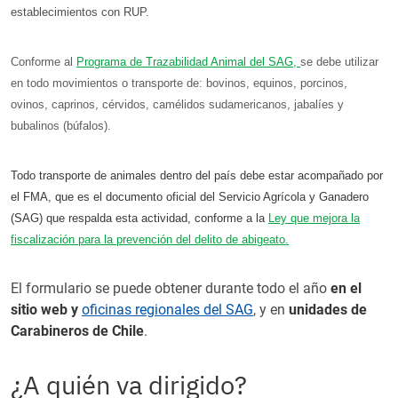
establecimientos con RUP.
Conforme al
Programa de Trazabilidad Animal del SAG,
se debe utilizar
en todo movimientos o transporte de: bovinos, equinos, porcinos,
ovinos, caprinos, cérvidos, camélidos sudamericanos, jabalíes y
bubalinos (búfalos).
Todo transporte de animales dentro del país debe estar acompañado por
el FMA, que es el documento oficial del Servicio Agrícola y Ganadero
(SAG) que respalda esta actividad, conforme a la
Ley que mejora la
fiscalización para la prevención del delito de abigeato
.
El formulario se puede obtener durante todo el año
en el
sitio web y
oficinas regionales del SAG
, y en
unidades de
Carabineros de Chile
.
¿A quién va dirigido?