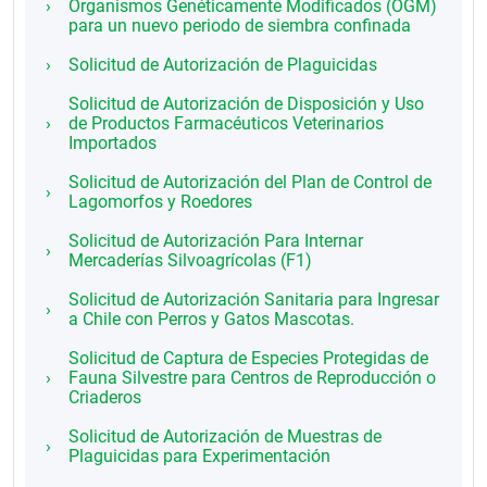
Organismos Genéticamente Modificados (OGM)
para un nuevo periodo de siembra confinada
Solicitud de Autorización de Plaguicidas
Solicitud de Autorización de Disposición y Uso
de Productos Farmacéuticos Veterinarios
Importados
Solicitud de Autorización del Plan de Control de
Lagomorfos y Roedores
Solicitud de Autorización Para Internar
Mercaderías Silvoagrícolas (F1)
Solicitud de Autorización Sanitaria para Ingresar
a Chile con Perros y Gatos Mascotas.
Solicitud de Captura de Especies Protegidas de
Fauna Silvestre para Centros de Reproducción o
Criaderos
Solicitud de Autorización de Muestras de
Plaguicidas para Experimentación