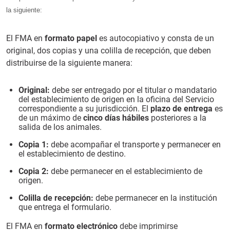
la siguiente:
El FMA en
formato papel
es autocopiativo y consta de un
original, dos copias y una colilla de recepción, que deben
distribuirse de la siguiente manera:
Original:
debe ser entregado por el titular o mandatario
del establecimiento de origen en la oficina del Servicio
correspondiente a su jurisdicción. El
plazo de entrega
es
de un máximo de
cinco días hábiles
posteriores a la
salida de los animales.
Copia 1:
debe acompañar el transporte y permanecer en
el establecimiento de destino.
Copia 2:
debe permanecer en el establecimiento de
origen.
Colilla de recepción:
debe permanecer en la institución
que entrega el formulario.
El FMA en
formato electrónico
debe imprimirse