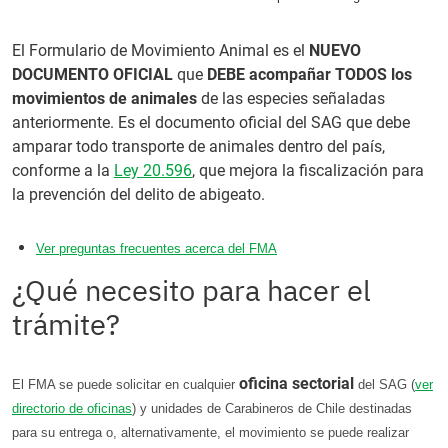
El Formulario de Movimiento Animal es el
NUEVO
DOCUMENTO OFICIAL
que
DEBE acompañar TODOS los
movimientos de animales
de las especies señaladas
anteriormente. Es el documento oficial del SAG que debe
amparar todo transporte de animales dentro del país,
conforme a la
Ley 20.596
, que mejora la fiscalización para
la prevención del delito de abigeato.
Ver preguntas frecuentes acerca del FMA
¿Qué necesito para hacer el
trámite?
oficina sectorial
El FMA se puede solicitar en cualquier
del SAG (
ver
directorio de oficinas
) y unidades de Carabineros de Chile destinadas
para su entrega o, alternativamente, el movimiento se puede realizar