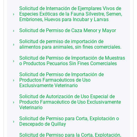
Solicitud de Internación de Ejemplares Vivos de
Especies Exóticas de la Fauna Silvestre, Semen,
Embriones, Huevos para Incubar y Larvas
Solicitud de Permiso de Caza Menor y Mayor
Solicitud de permiso de importación de
alimentos para animales, sin fines comerciales.
Solicitud de Permiso de Importación de Muestras
o Productos Pecuarios Sin Fines Comerciales
Solicitud de Permiso de Importación de
Productos Farmacéuticos de Uso
Exclusivamente Veterinario
Solicitud de Autorización de Uso Especial de
Producto Farmacéutico de Uso Exclusivamente
Veterinario
Solicitud de Permiso para Corta, Explotación o
Descepado de Quillay
Solicitud de Permiso para la Corta, Explotación,