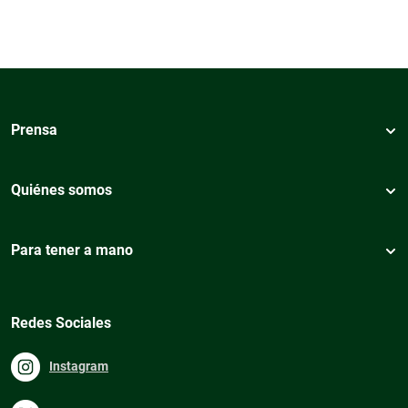
Prensa
Quiénes somos
Para tener a mano
Redes Sociales
Instagram