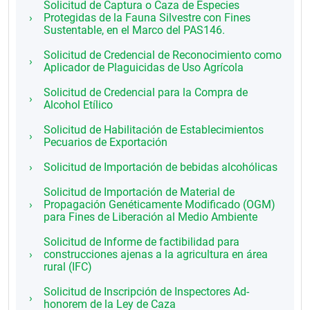
Solicitud de Captura o Caza de Especies
Protegidas de la Fauna Silvestre con Fines
Sustentable, en el Marco del PAS146.
Solicitud de Credencial de Reconocimiento como
Aplicador de Plaguicidas de Uso Agrícola
Solicitud de Credencial para la Compra de
Alcohol Etílico
Solicitud de Habilitación de Establecimientos
Pecuarios de Exportación
Solicitud de Importación de bebidas alcohólicas
Solicitud de Importación de Material de
Propagación Genéticamente Modificado (OGM)
para Fines de Liberación al Medio Ambiente
Solicitud de Informe de factibilidad para
construcciones ajenas a la agricultura en área
rural (IFC)
Solicitud de Inscripción de Inspectores Ad-
honorem de la Ley de Caza