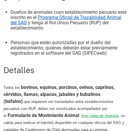
Dueños de animales cuyo establecimiento pecuario esté
inscrito en el
Programa Oficial de Trazabilidad Animal
del SAG
y tenga el Rol Único Pecuario (RUP) del
establecimiento.
Personas que estén autorizadas por el dueño del
establecimiento, quienes deberán estar previamente
registrados en el software del SAG (SIPECweb).
Detalles
bovinos, equinos, porcinos, ovinos, caprinos,
Todos los
cérvidos, llamas, alpacas, jabalíes y bubalinos
(búfalos)
que requieren ser trasladados entre establecimientos
pecuarios con RUP, deben ser movilizados acompañados por
Formulario de Movimiento Animal
el
(
ver copia de muestra
, no
válida para realizar el trámite) disponible en cualquier oficina del SAG y
unidades de Carabineros de Chile destinadas para su entrega.