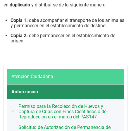
en
duplicado
y distribuirse de la siguiente manera:
Copia 1:
debe acompañar el transporte de los animales
y permanecer en el establecimiento de destino.
Copia 2:
debe permanecer en el establecimiento de
origen.
Atención Ciudadana
Autorización
Permiso para la Recolección de Huevos y
Captura de Crías con Fines Científicos o de
Reproducción en el marco del PAS147
Solicitud de Autorización de Permanencia de