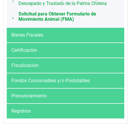
Descepado y Traslado de la Palma Chilena
Solicitud para Obtener Formulario de
Movimiento Animal (FMA)
Bienes Fiscales
Certificación
Fiscalización
Fondos Concursables y/o Postulables
Pronunciamiento
Registros